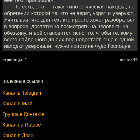
неё таки произошёл.
То есть, это — такая гипотетическая находка, по
обретении которой те, кто не верят, узрят и уверуют.
Учитывая, что для тех, кто просто хочет разобраться
в вопросе, достаточно посмотреть на человека, на
обезьяну, и всё становится ясно, то, чтобы те, кому
всего найденного до сих пор недостаёт, ещё с одной
находки уверовали, нужно поистине чудо Господне.
cтраницы: 1
всего: 15
полезные ссылки
Канал в Telegram
Канал в MAX
Группа в Контакте
Канал на Rutube
Канал в Дзен