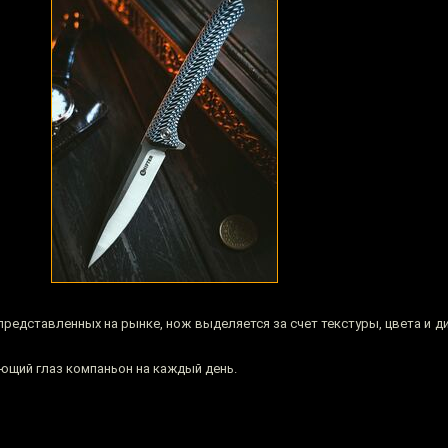
редставленных на рынке, нож выделяется за счет текстуры, цвета и д
ующий глаз компаньон на каждый день.