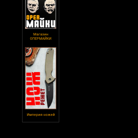
Магазин
ОПЕРМАЙКИ
Империя ножей