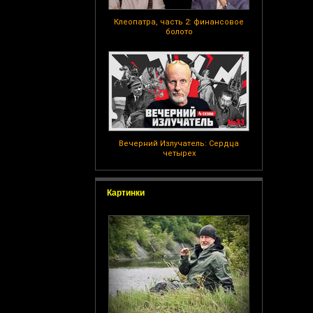
Клеопатра, часть 2: финансовое
болото
Вечерний Излучатель: Сердца
четырех
Картинки