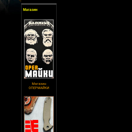
Магазин
Магазин
ОПЕРМАЙКИ