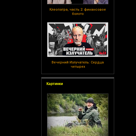
Клеопатра, часть 2: финансовое
болото
Вечерний Излучатель: Сердца
четырех
Картинки