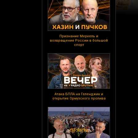
Признание Меркель и
возвращение России в большой
спорт
Атака БПЛА на Геленджик и
открытие Ормузского пролива