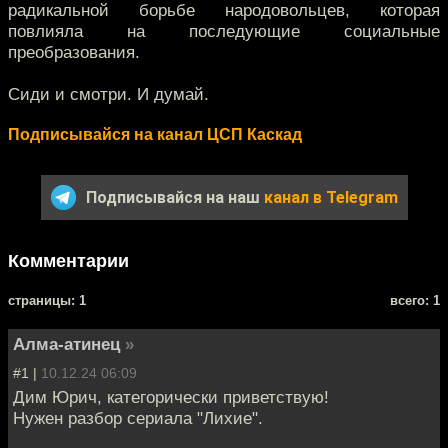
радикальной борьбе народовольцев, которая
повлияла на последующие социальные
преобразования.
Сиди и смотри. И думай.
Подписывайся на канал ЦСП Каскад
Подписывайся на наш
канал в Telegram
Комментарии
cтраницы: 1
всего: 1
Алма-атинец
»
#1 |
10.12.24 06:09
Дим Юрич, категорически приветствую!
Нужен разбор сериала "Лихие".