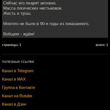
Сейчас его пиарят активно.
Масса логических нестыковок.
Жесть и трэш.
Многого не было в 90-е годы из показанного.
Вобщем - ждём!
cтраницы: 1
всего: 1
полезные ссылки
Канал в Telegram
Канал в MAX
Группа в Контакте
Канал на Rutube
Канал в Дзен