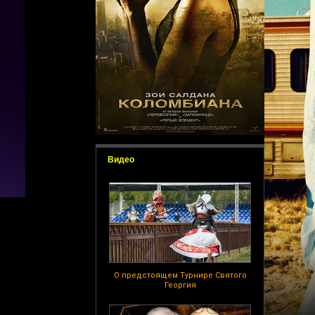
Видео
О предстоящем Турнире Святого
Георгия