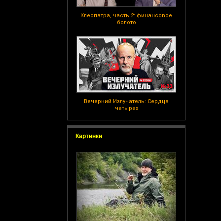
Клеопатра, часть 2: финансовое
болото
Вечерний Излучатель: Сердца
четырех
Картинки