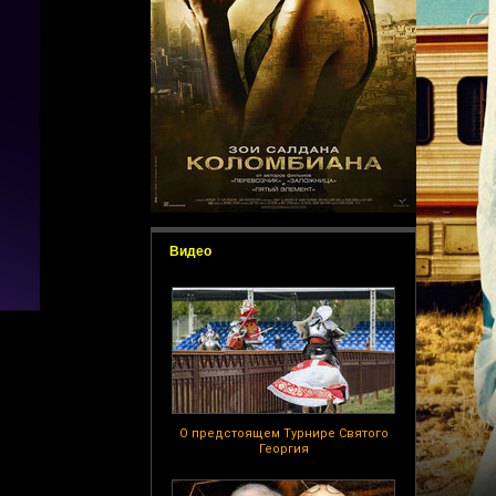
Видео
О предстоящем Турнире Святого
Георгия