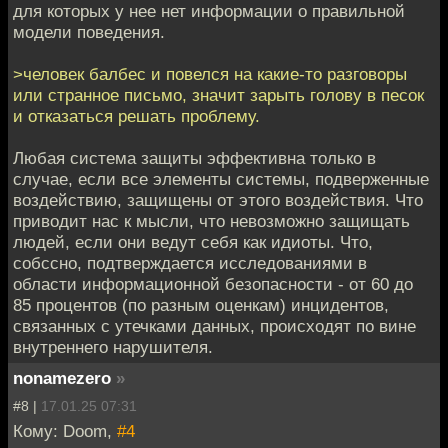
для которых у нее нет информации о правильной
модели поведения.
>человек балбес и повелся на какие-то разговоры
или странное письмо, значит зарыть голову в песок
и отказаться решать проблему.
Любая система защиты эффективна только в
случае, если все элементы системы, подверженные
воздействию, защищены от этого воздействия. Что
приводит нас к мысли, что невозможно защищать
людей, если они ведут себя как идиоты. Что,
собссно, подтверждается исследованиями в
области информационной безопасности - от 60 до
85 процентов (по разным оценкам) инцидентов,
связанных с утечками данных, происходят по вине
внутреннего нарушителя.
nonamezero
»
#8 |
17.01.25 07:31
Кому: Doom,
#4