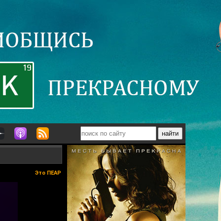
Это ПЕАР