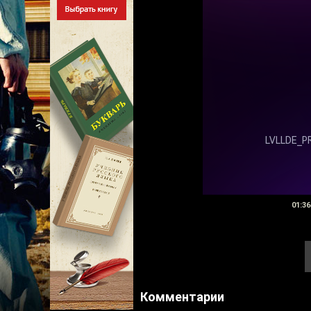
01:36
Комментарии