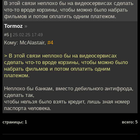
В этой связи неплохо бы на видеосервисах сделать
что-то вроде корзины, чтобы можно было набрать
фильмов и потом оплатить одним платежом.
Tormoz
»
#5 |
25.02.25 17:49
Кому: McAlastair,
#4
> В этой связи неплохо бы на видеосервисах
сделать что-то вроде корзины, чтобы можно было
набрать фильмов и потом оплатить одним
платежом.
Неплохо бы банкам, вместо дебильного антифрода,
сделать так,
чтобы нельзя было взять кредит, лишь зная номер
паспорта человека.
cтраницы: 1
всего: 5