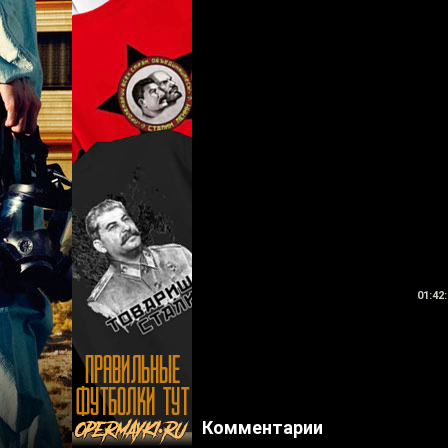
01:42:
Комментарии