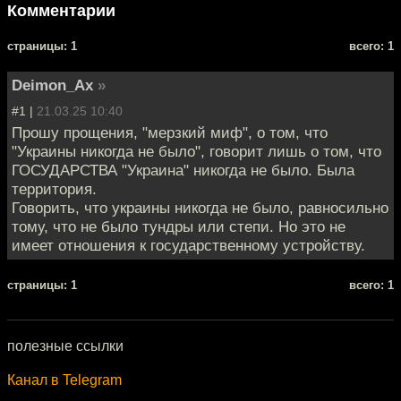
Комментарии
cтраницы: 1
всего: 1
Deimon_Ax
»
#1 |
21.03.25 10:40
Прошу прощения, "мерзкий миф", о том, что
"Украины никогда не было", говорит лишь о том, что
ГОСУДАРСТВА "Украина" никогда не было. Была
территория.
Говорить, что украины никогда не было, равносильно
тому, что не было тундры или степи. Но это не
имеет отношения к государственному устройству.
cтраницы: 1
всего: 1
полезные ссылки
Канал в Telegram