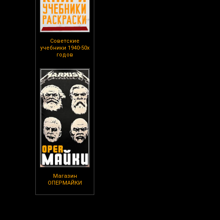
Советские
учебники 1940-50х
годов
Магазин
ОПЕРМАЙКИ