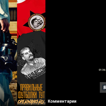
01:36:
Комментарии