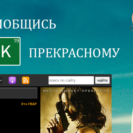
Это ПЕАР