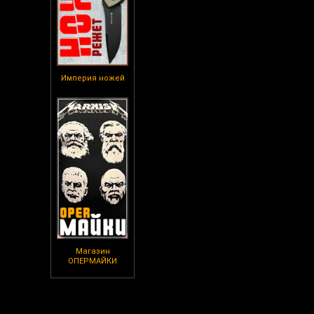
Империя ножей
Магазин
ОПЕРМАЙКИ