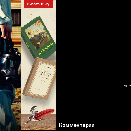
38:0
Комментарии