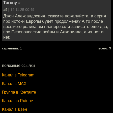
Toreny
»
#9 |
14.11.25 00:49
Джон Александрович, скажите пожалуйста, а серия
про истоки Европы будет продолжена? А то после
восьмого ролика вы планировали записать еще два,
про Пелопонесские войны и Алкивиада, а их нет и
нет.
cтраницы: 1
всего: 9
полезные ссылки
Канал в Telegram
Канал в MAX
Группа в Контакте
Канал на Rutube
Канал в Дзен