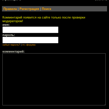
Правила
|
Регистрация
|
Поиск
Комментарий появится на сайте только после проверки
модератором!
имя:
пароль:
забыл пароль?
|
я с форума
комментарий: