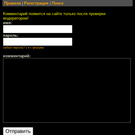
Правила
|
Регистрация
|
Поиск
Комментарий появится на сайте только после проверки
модератором!
имя:
пароль:
забыл пароль?
|
я с форума
комментарий: