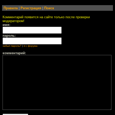
Правила
|
Регистрация
|
Поиск
Комментарий появится на сайте только после проверки
модератором!
имя:
пароль:
забыл пароль?
|
я с форума
комментарий: