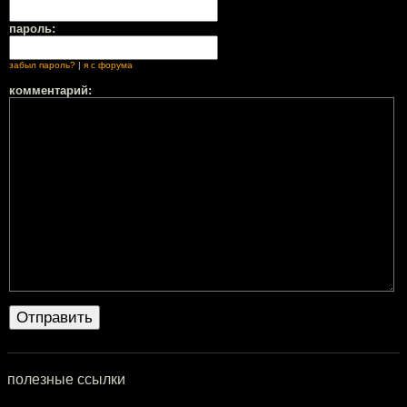
пароль:
забыл пароль?
|
я с форума
комментарий:
полезные ссылки