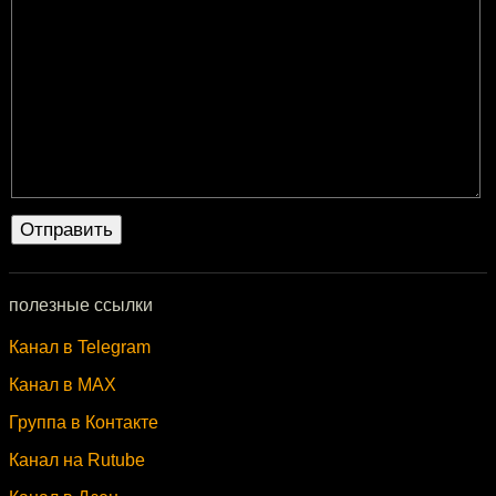
полезные ссылки
Канал в Telegram
Канал в MAX
Группа в Контакте
Канал на Rutube