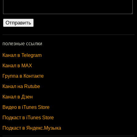
полезные ссылки
Канал в Telegram
Канал в MAX
Группа в Контакте
Канал на Rutube
Канал в Дзен
Видео в iTunes Store
Подкаст в iTunes Store
Подкаст в Яндекс.Музыка