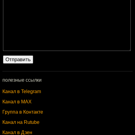
полезные ссылки
Канал в Telegram
Канал в MAX
Группа в Контакте
Канал на Rutube
Канал в Дзен