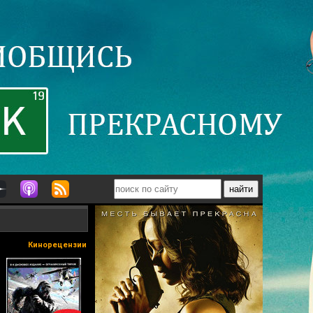
Кинорецензии