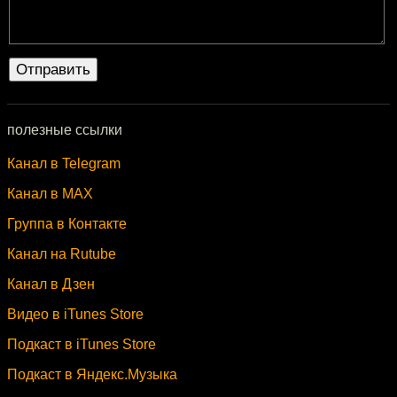
полезные ссылки
Канал в Telegram
Канал в MAX
Группа в Контакте
Канал на Rutube
Канал в Дзен
Видео в iTunes Store
Подкаст в iTunes Store
Подкаст в Яндекс.Музыка