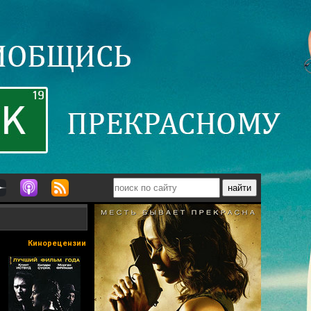
Кинорецензии