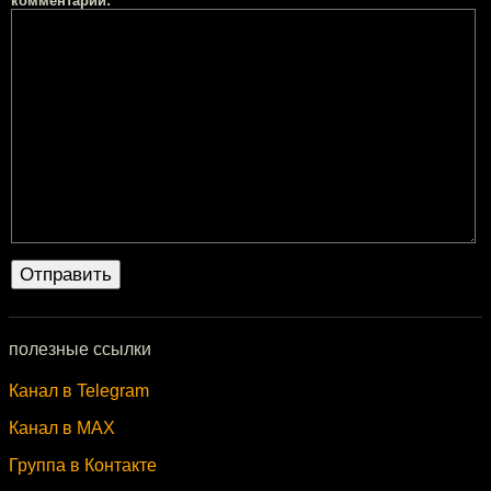
комментарий:
полезные ссылки
Канал в Telegram
Канал в MAX
Группа в Контакте