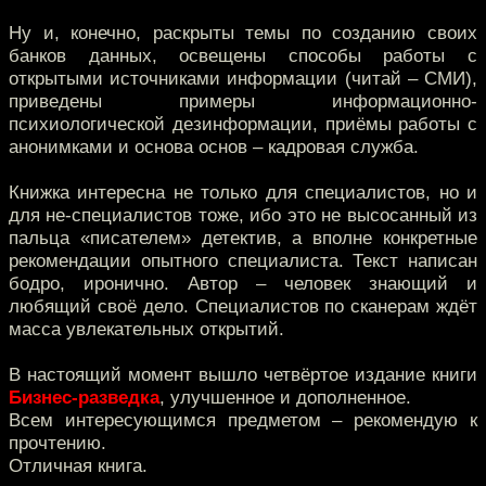
Ну и, конечно, раскрыты темы по созданию своих
банков данных, освещены способы работы с
открытыми источниками информации (читай – СМИ),
приведены примеры информационно-
психиологической дезинформации, приёмы работы с
анонимками и основа основ – кадровая служба.
Книжка интересна не только для специалистов, но и
для не-специалистов тоже, ибо это не высосанный из
пальца «писателем» детектив, а вполне конкретные
рекомендации опытного специалиста. Текст написан
бодро, иронично. Автор – человек знающий и
любящий своё дело. Специалистов по сканерам ждёт
масса увлекательных открытий.
В настоящий момент вышло четвёртое издание книги
Бизнес-разведка
, улучшенное и дополненное.
Всем интересующимся предметом – рекомендую к
прочтению.
Отличная книга.