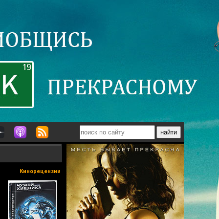
Кинорецензии