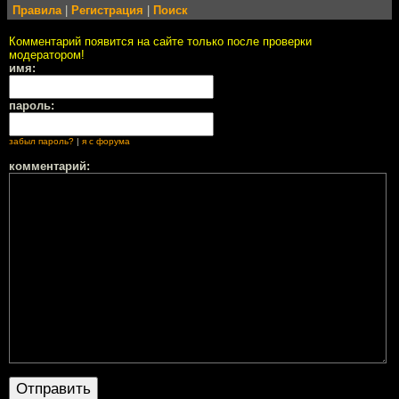
Правила
|
Регистрация
|
Поиск
Комментарий появится на сайте только после проверки
модератором!
имя:
пароль:
забыл пароль?
|
я с форума
комментарий: