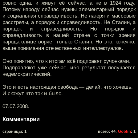
ровно одна, и живут её сейчас, а не в 1924 году.
Потому народу сейчас нужны элементарный порядок
и социальная справедливость. Не лагеря и массовые
расстрелы, а порядок и справедливость. Не Сталин, а
порядок и справедливость. Но порядок и
справедливость в нашей стране с точки зрения
народа олицетворяет только Сталин. Но это, конечно,
выше понимания отечественных интеллектуалов.
Оно понятно, что к итогам всё подправят ручонками.
Подправляют уже сейчас, ибо результат получается
недемократический.
Это и есть настоящая свобода — делай, что хочешь.
И скажут что так и было.
07.07.2008.
Комментарии
cтраницы: 1
всего: 44,
Goblin
: 1