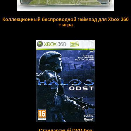
Коллекционный беспроводной геймпад для Xbox 360
+ игра
Стандартный DVD-box