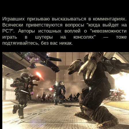
Игравших призываю высказываться в комментариях.
Всячески приветствуются вопросы "когда выйдет на
PC?". Авторы истошных воплей о "невозможности
играть в шутеры на консолях" — тоже
подтягивайтесь, без вас никак.