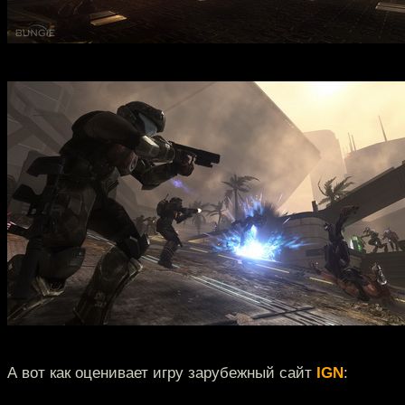
А вот как оценивает игру зарубежный сайт
IGN
: