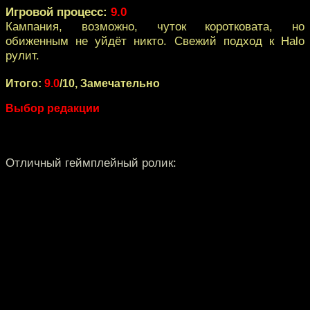
Игровой процесс:
9.0
Кампания, возможно, чуток коротковата, но
обиженным не уйдёт никто. Свежий подход к Halo
рулит.
Итого:
9.0
/10, Замечательно
Выбор редакции
Отличный геймплейный ролик: