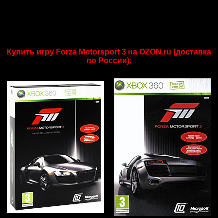
Купить игру Forza Motorsport 3 на OZON.ru (доставка
по России):