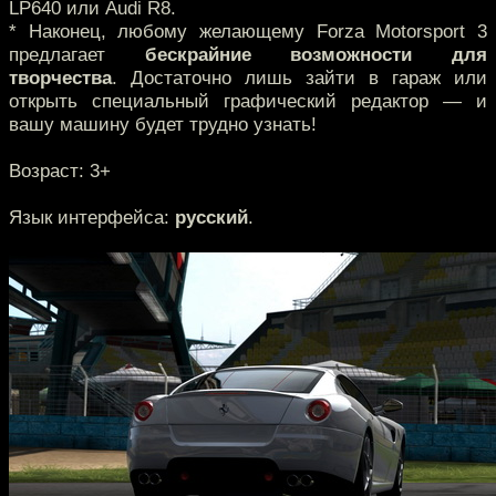
LP640 или Audi R8.
* Наконец, любому желающему Forza Motorsport 3
предлагает
бескрайние возможности для
творчества
. Достаточно лишь зайти в гараж или
открыть специальный графический редактор — и
вашу машину будет трудно узнать!
Возраст: 3+
Язык интерфейса:
русский
.