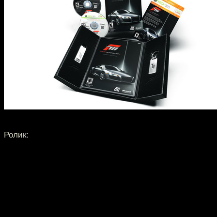
Ролик: