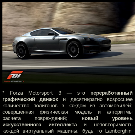
* Forza Motorsport 3 — это
переработанный
графический движок
и десятикратно возросшее
количество полигонов в каждом из автомобилей;
совершенная физическая модель и алгоритмы
расчета повреждений;
новый уровень
искусственного интеллекта
и неповторимость
каждой виртуальный машины, будь то Lamborghini