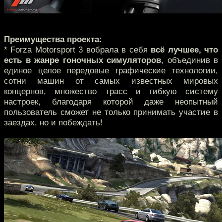
Преимущества проекта:
* Forza Motorsport 3 вобрала в себя
всё лучшее, что
есть в жанре гоночных симуляторов
, объединив в
единое целое передовые графические технологии,
сотни машин от самых известных мировых
концернов, множество трасс и гибкую систему
настроек, благодаря которой даже неопытный
пользователь сможет не только принимать участие в
заездах, но и побеждать!