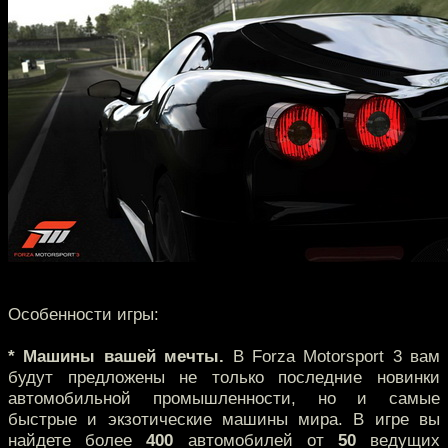
Особенности игры:
* Машины вашей мечты.
В Forza Motorsport 3 вам
будут предложены не только последние новинки
автомобильной промышленности, но и самые
быстрые и экзотические машины мира. В игре вы
найдете более
400
автомобилей от
50
ведущих