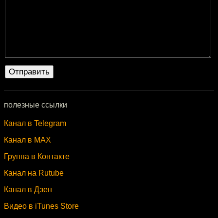
полезные ссылки
Канал в Telegram
Канал в MAX
Группа в Контакте
Канал на Rutube
Канал в Дзен
Видео в iTunes Store