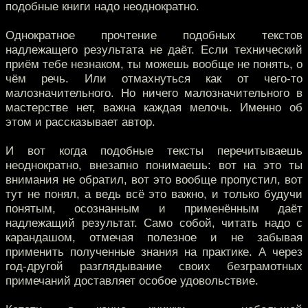
подобные книги надо неоднократно.
Однократное прочтение подобных текстов
надлежащего результата не даёт. Если технический
приём тебе незнаком, ты можешь вообще не понять, о
чём речь. Или отмахнуться как от чего-то
малозначительного. Но ничего малозначительного в
мастерстве нет, важна каждая мелочь. Именно об
этом и рассказывает автор.
И вот когда подобные тексты перечитываешь
неоднократно, внезапно понимаешь: вот на это ты
внимания не обратил, вот это вообще пропустил, вот
тут не понял, а ведь всё это важно, и только будучи
понятым, осознанным и применённым даёт
надлежащий результат. Само собой, читать надо с
карандашом, отмечая полезное и не забывая
применить полученные знания на практике. А через
год-другой разглядывание своих безграмотных
примечаний доставляет особое удовольствие.