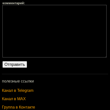
комментарий:
полезные ссылки
Канал в Telegram
Канал в MAX
Группа в Контакте