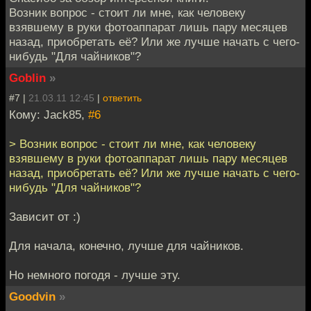
Возник вопрос - стоит ли мне, как человеку
взявшему в руки фотоаппарат лишь пару месяцев
назад, приобретать её? Или же лучше начать с чего-
нибудь "Для чайников"?
Goblin
»
#7 |
21.03.11 12:45
|
ответить
Кому: Jack85,
#6
> Возник вопрос - стоит ли мне, как человеку
взявшему в руки фотоаппарат лишь пару месяцев
назад, приобретать её? Или же лучше начать с чего-
нибудь "Для чайников"?
Зависит от :)
Для начала, конечно, лучше для чайников.
Но немного погодя - лучше эту.
Goodvin
»