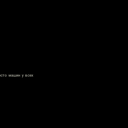
есто машин у всех