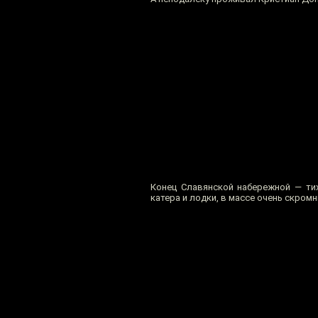
Конец Славянской набережной — тих
катера и лодки, в массе очень скромн