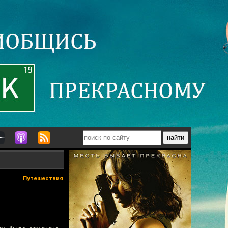
Путешествия