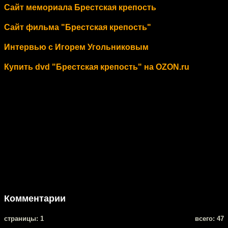
Сайт мемориала Брестская крепость
Сайт фильма "Брестская крепость"
Интервью с Игорем Угольниковым
Купить dvd "Брестская крепость" на OZON.ru
Комментарии
cтраницы: 1
всего: 47