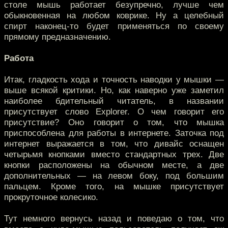
столе мышь работает безупречно, лучше чем
обыкновенная на любом коврике. Ну а целебный
спирт наконец-то будет применяться по своему
прямому предназначению.
Работа
Итак, гладкость хода и точность наводки у мышки —
выше всякой критики. Но, как наверно уже заметил
наиболее бдительный читатель, в названии
присутствует слово Explorer. О чем говорит его
присутствие? Оно говорит о том, что мышка
приспособлена для работы в интернете. Заточка под
интернет выражается в том, что дивайс оснащен
четырьмя кнопками вместо стандартных трех. Две
кнопки расположены на обычном месте, а две
дополнительных — на левом боку, под большим
пальцем. Кроме того, на мышке присутствует
прокруточное колесико.
Тут немного вернусь назад и поведаю о том, что