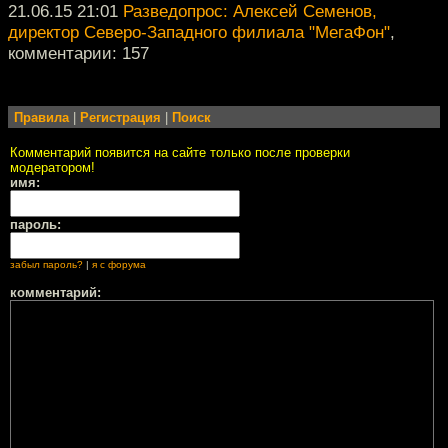
21.06.15 21:01
Разведопрос: Алексей Семенов,
директор Северо-Западного филиала "МегаФон"
,
комментарии: 157
Правила
|
Регистрация
|
Поиск
Комментарий появится на сайте только после проверки
модератором!
имя:
пароль:
забыл пароль?
|
я с форума
комментарий: