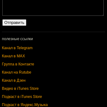
полезные ссылки
Канал в Telegram
Канал в MAX
Группа в Контакте
Канал на Rutube
Канал в Дзен
Видео в iTunes Store
Подкаст в iTunes Store
Подкаст в Яндекс.Музыка