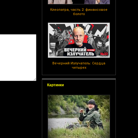
Клеопатра, часть 2: финансовое
болото
Вечерний Излучатель: Сердца
четырех
Картинки