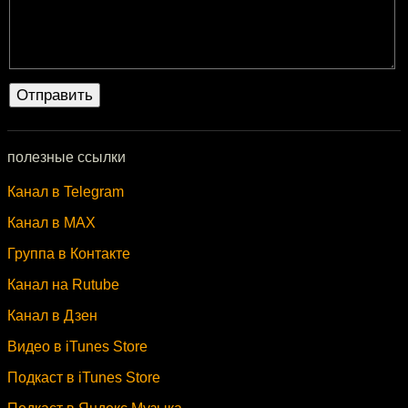
полезные ссылки
Канал в Telegram
Канал в MAX
Группа в Контакте
Канал на Rutube
Канал в Дзен
Видео в iTunes Store
Подкаст в iTunes Store