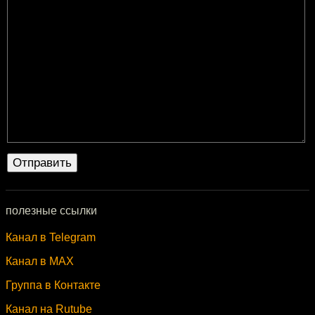
полезные ссылки
Канал в Telegram
Канал в MAX
Группа в Контакте
Канал на Rutube