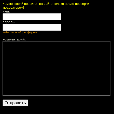
Комментарий появится на сайте только после проверки
модератором!
имя:
пароль:
забыл пароль?
|
я с форума
комментарий: