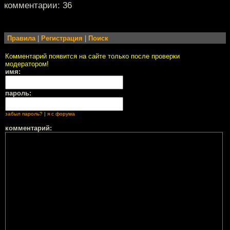
комментарии: 36
Правила
|
Регистрация
|
Поиск
Комментарий появится на сайте только после проверки
модератором!
имя:
пароль:
забыл пароль?
|
я с форума
комментарий: