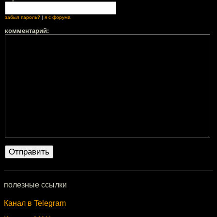
забыл пароль?
|
я с форума
комментарий:
полезные ссылки
Канал в Telegram