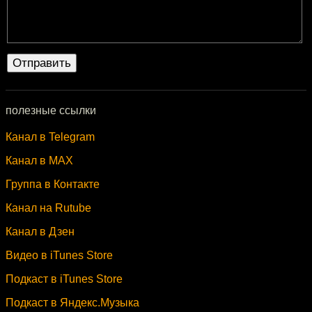
полезные ссылки
Канал в Telegram
Канал в MAX
Группа в Контакте
Канал на Rutube
Канал в Дзен
Видео в iTunes Store
Подкаст в iTunes Store
Подкаст в Яндекс.Музыка