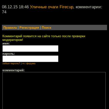
08.12.15 18:46
Уличные очаги Firecup
, комментарии:
74
Правила
|
Регистрация
|
Поиск
Комментарий появится на сайте только после проверки
модератором!
имя:
пароль:
забыл пароль?
|
я с форума
комментарий: