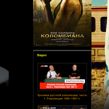
Видео
Хроники русской революции, часть
1: Революция 1905–1907 гг.