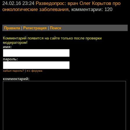
24.02.16 23:24
Разведопрос: врач Олег Корытов про
онкологические заболевания
, комментарии: 120
Правила
|
Регистрация
|
Поиск
Комментарий появится на сайте только после проверки
модератором!
имя:
пароль:
забыл пароль?
|
я с форума
комментарий: