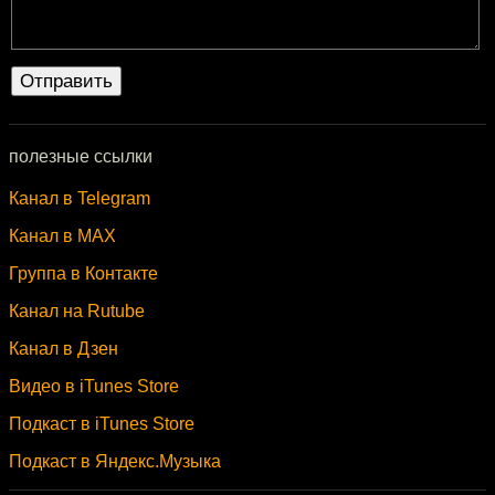
полезные ссылки
Канал в Telegram
Канал в MAX
Группа в Контакте
Канал на Rutube
Канал в Дзен
Видео в iTunes Store
Подкаст в iTunes Store
Подкаст в Яндекс.Музыка