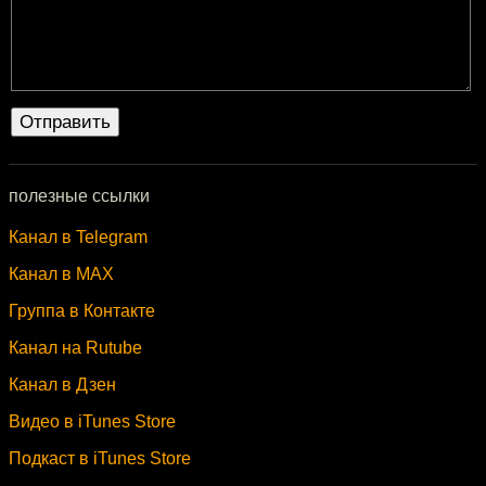
полезные ссылки
Канал в Telegram
Канал в MAX
Группа в Контакте
Канал на Rutube
Канал в Дзен
Видео в iTunes Store
Подкаст в iTunes Store