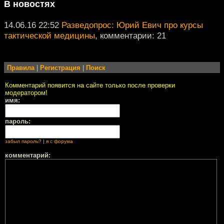
В новостях
14.06.16 22:52
Разведопрос: Юрий Евич про курсы
тактической медицины
, комментарии: 21
Правила
|
Регистрация
|
Поиск
Комментарий появится на сайте только после проверки
модератором!
имя:
пароль:
забыл пароль?
|
я с форума
комментарий: