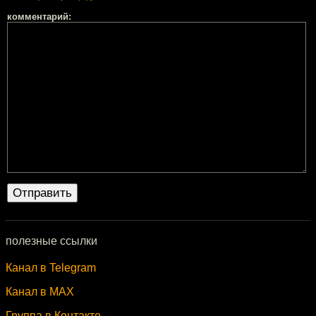
комментарий:
полезные ссылки
Канал в Telegram
Канал в MAX
Группа в Контакте