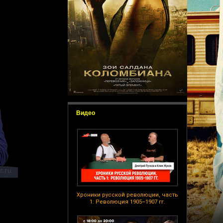
Видео
Хроники русской революции, часть
1: Революция 1905–1907 гг.