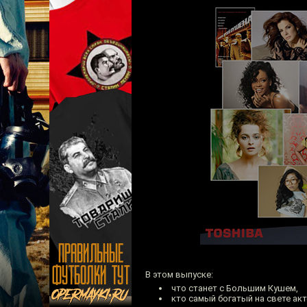
В этом выпуске:
что станет с Большим Кушем,
кто самый богатый на свете акт