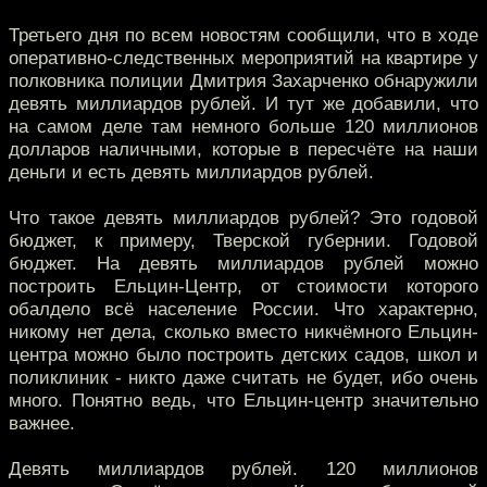
Третьего дня по всем новостям сообщили, что в ходе
оперативно-следственных мероприятий на квартире у
полковника полиции Дмитрия Захарченко обнаружили
девять миллиардов рублей. И тут же добавили, что
на самом деле там немного больше 120 миллионов
долларов наличными, которые в пересчёте на наши
деньги и есть девять миллиардов рублей.
Что такое девять миллиардов рублей? Это годовой
бюджет, к примеру, Тверской губернии. Годовой
бюджет. На девять миллиардов рублей можно
построить Ельцин-Центр, от стоимости которого
обалдело всё население России. Что характерно,
никому нет дела, сколько вместо никчёмного Ельцин-
центра можно было построить детских садов, школ и
поликлиник - никто даже считать не будет, ибо очень
много. Понятно ведь, что Ельцин-центр значительно
важнее.
Девять миллиардов рублей. 120 миллионов