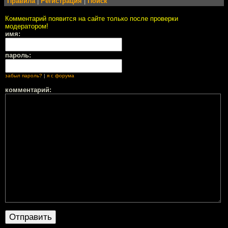
Правила
|
Регистрация
|
Поиск
Комментарий появится на сайте только после проверки
модератором!
имя:
пароль:
забыл пароль?
|
я с форума
комментарий: