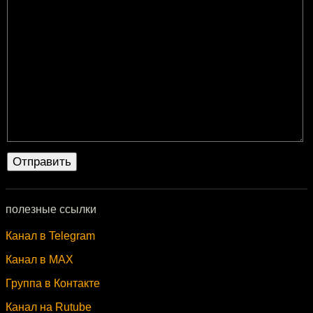
полезные ссылки
Канал в Telegram
Канал в MAX
Группа в Контакте
Канал на Rutube